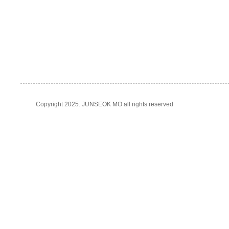
Copyright 2025. JUNSEOK MO all rights reserved